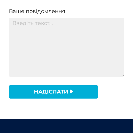
Ваше повідомлення
НАДІСЛАТИ