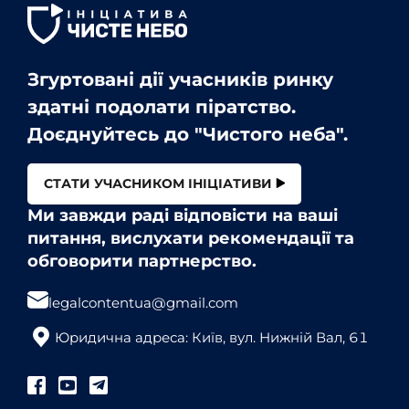
Згуртовані дії учасників ринку
здатні подолати піратство.
Доєднуйтесь до "Чистого неба".
СТАТИ УЧАСНИКОМ ІНІЦІАТИВИ
Ми завжди раді відповісти на ваші
питання, вислухати рекомендації та
обговорити партнерство.
legalcontentua@gmail.com
Юридична адреса: Київ, вул. Нижній Вал, 61