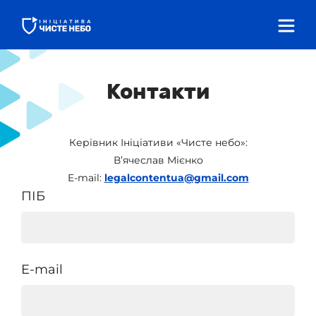
Контакти
Керівник Ініціативи «Чисте небо»:
В’ячеслав Мієнко
E-mail:
legalcontentua@gmail.com
ПІБ
E-mail